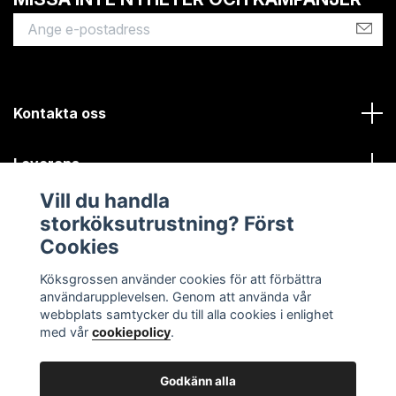
Kontakta oss
Leverans
Vill du handla
Kundinformation
storköksutrustning? Först
Cookies
Sociala medier
Köksgrossen använder cookies för att förbättra
användarupplevelsen. Genom att använda vår
webbplats samtycker du till alla cookies i enlighet
med vår
cookiepolicy
.
Godkänn alla