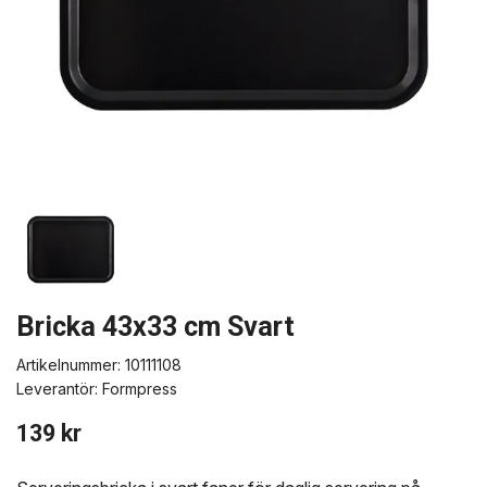
Bricka 43x33 cm Svart
Artikelnummer:
10111108
Leverantör:
Formpress
139 kr