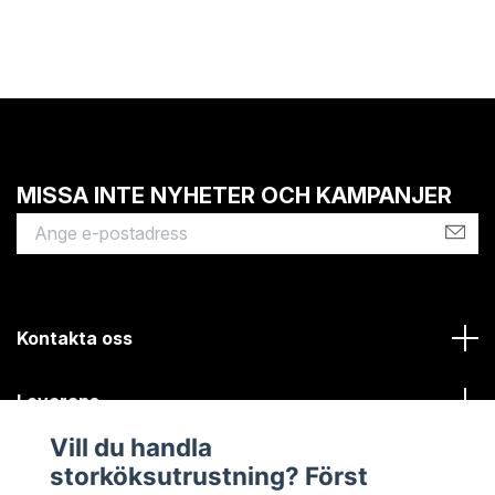
MISSA INTE NYHETER OCH KAMPANJER
Kontakta oss
Leverans
Vill du handla
Kundinformation
storköksutrustning? Först