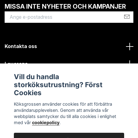
MISSA INTE NYHETER OCH KAMPANJER
Kontakta oss
Leverans
Vill du handla
Kundinformation
storköksutrustning? Först
Cookies
Sociala medier
Köksgrossen använder cookies för att förbättra
användarupplevelsen. Genom att använda vår
webbplats samtycker du till alla cookies i enlighet
med vår
cookiepolicy
.