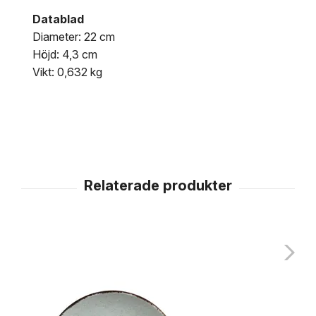
Datablad
Diameter: 22 cm
Höjd: 4,3 cm
Vikt: 0,632 kg