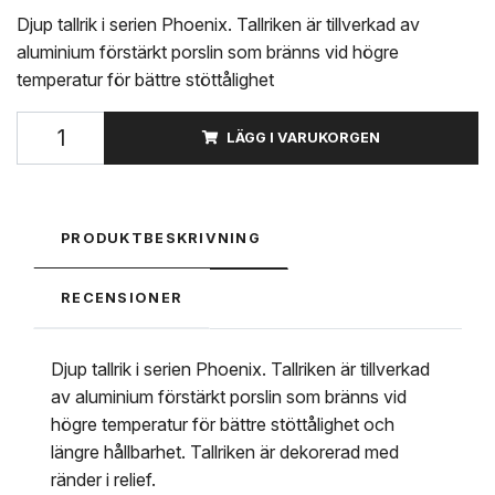
Djup tallrik i serien Phoenix. Tallriken är tillverkad av
aluminium förstärkt porslin som bränns vid högre
temperatur för bättre stöttålighet
LÄGG I VARUKORGEN
PRODUKTBESKRIVNING
RECENSIONER
Djup tallrik i serien Phoenix. Tallriken är tillverkad
av aluminium förstärkt porslin som bränns vid
högre temperatur för bättre stöttålighet och
längre hållbarhet. Tallriken är dekorerad med
ränder i relief.