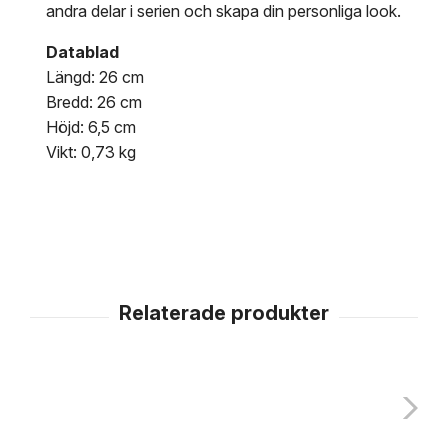
andra delar i serien och skapa din personliga look.
Datablad
Längd: 26 cm
Bredd: 26 cm
Höjd: 6,5 cm
Vikt: 0,73 kg