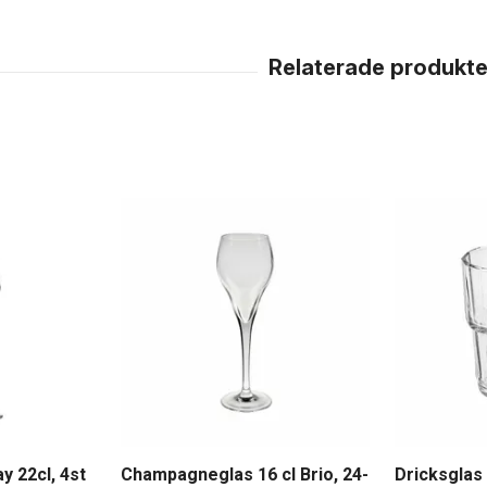
 22cl, 4st
Champagneglas 16 cl Brio, 24-
Dricksglas 