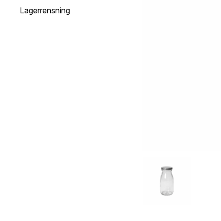
Lagerrensning