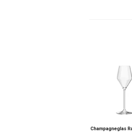
Champagneglas Ray