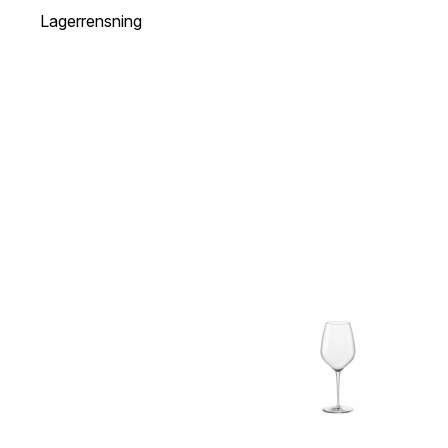
Lagerrensning