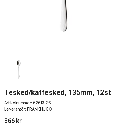
Tesked/kaffesked, 135mm, 12st
Artikelnummer:
62613-36
Leverantör:
FRANKHUGO
366 kr