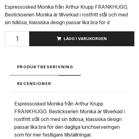
Espressosked Monika från Arthur Krupp FRANKHUGO.
Bestickserien Monika är tillverkad i rostfritt stål och med
sin tidlösa, klassiska design passar lika bra för d
LÄGG I VARUKORGEN
PRODUKTBESKRIVNING
RECENSIONER
Espressosked Monika från Arthur Krupp
FRANKHUGO. Bestickserien Monika är tillverkad i
rostfritt stål och med sin tidlösa, klassiska design
passar lika bra för den dagliga lunchserveringen
som för mer festligare tillställningar.