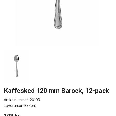
Kaffesked 120 mm Barock, 12-pack
Artikelnummer:
2010R
Leverantör:
Exxent