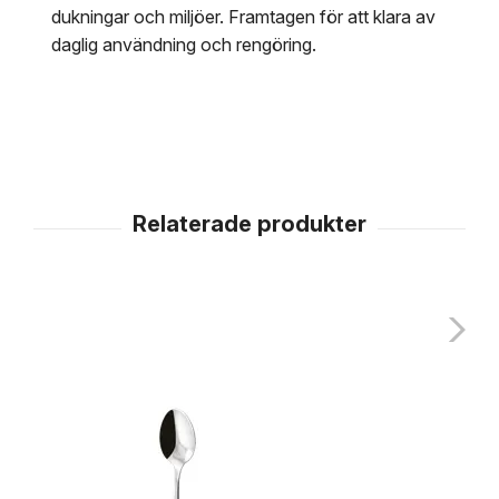
dukningar och miljöer. Framtagen för att klara av
daglig användning och rengöring.