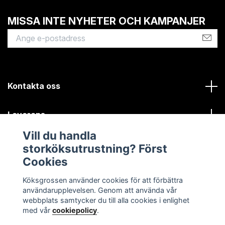
MISSA INTE NYHETER OCH KAMPANJER
Kontakta oss
Leverans
Vill du handla
Kundinformation
storköksutrustning? Först
Cookies
Sociala medier
Köksgrossen använder cookies för att förbättra
användarupplevelsen. Genom att använda vår
webbplats samtycker du till alla cookies i enlighet
med vår
cookiepolicy
.