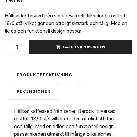
198 kr
Hållbar kaffesked från serien Barock, tillverkad i rostfritt
18/0 stål vilket gör den otroligt slitstark och tålig. Med en
tidlös och funktionell design passar
LÄGG I VARUKORGEN
PRODUKTBESKRIVNING
RECENSIONER
Hållbar kaffesked från serien Barock, tillverkad i
rostfritt 18/0 stål vilket gör den otroligt slitstark
och tålig. Med en tidlös och funktionell design
passar skeden utmärkt till många olika sortes