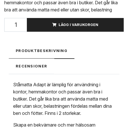
hemmakontor och passar även bra i butiker. Det går lika
bra att använda matta med eller utan skor, belastning
LÄGG I VARUKORGEN
PRODUKTBESKRIVNING
RECENSIONER
Ståmatta Adapt är lämplig för användning i
kontor, hemmakontor och passar även bra i
butiker. Det går lika bra att använda matta med
eller utan skor, belastningen fördelas mellan dina
ben och fötter. Finns i 2 storlekar.
Skapa en bekvämare och mer hälsosam