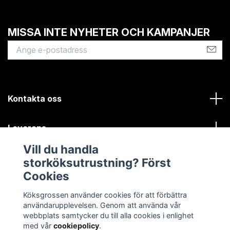
MISSA INTE NYHETER OCH KAMPANJER
Kontakta oss
Leverans
Vill du handla
Kundinformation
storköksutrustning? Först
Cookies
Sociala medier
Köksgrossen använder cookies för att förbättra
användarupplevelsen. Genom att använda vår
webbplats samtycker du till alla cookies i enlighet
med vår
cookiepolicy
.