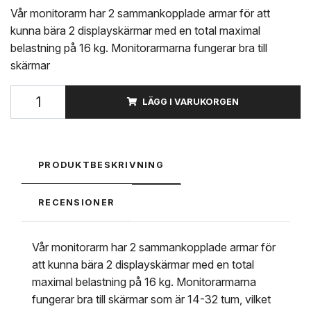
Vår monitorarm har 2 sammankopplade armar för att
kunna bära 2 displayskärmar med en total maximal
belastning på 16 kg. Monitorarmarna fungerar bra till
skärmar
LÄGG I VARUKORGEN
PRODUKTBESKRIVNING
RECENSIONER
Vår monitorarm har 2 sammankopplade armar för
att kunna bära 2 displayskärmar med en total
maximal belastning på 16 kg. Monitorarmarna
fungerar bra till skärmar som är 14-32 tum, vilket