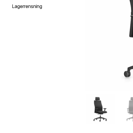
Lagerrensning