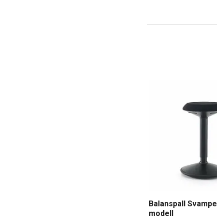
Balanspall Svampe
modell