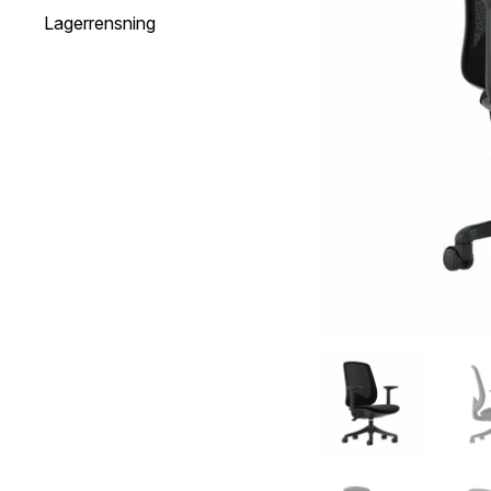
Lagerrensning