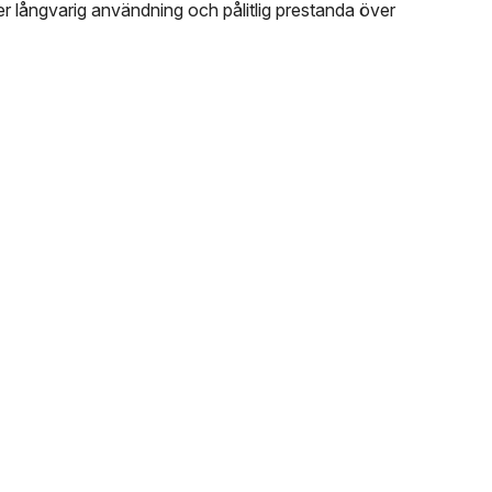
er långvarig användning och pålitlig prestanda över