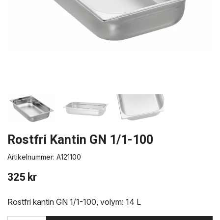
Rostfri Kantin GN 1/1-100
Artikelnummer:
A121100
325 kr
Rostfri kantin GN 1/1-100, volym: 14 L