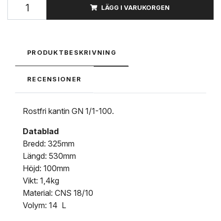
LÄGG I VARUKORGEN
PRODUKTBESKRIVNING
RECENSIONER
Rostfri kantin GN 1/1-100.
Datablad
Bredd: 325mm
Längd: 530mm
Höjd: 100mm
Vikt: 1,4kg
Material: CNS 18/10
Volym: 14 L