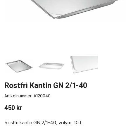
Rostfri Kantin GN 2/1-40
Artikelnummer:
A120040
450 kr
Rostfri kantin GN 2/1-40, volym: 10 L