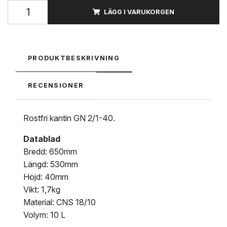
LÄGG I VARUKORGEN
PRODUKTBESKRIVNING
RECENSIONER
Rostfri kantin GN 2/1-40.
Datablad
Bredd: 650mm
Längd: 530mm
Höjd: 40mm
Vikt: 1,7kg
Material: CNS 18/10
Volym: 10 L