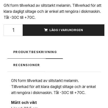
GN form tillverkad av slitstarkt melamin. Tilllverkad för att
klara dagligt slitage och är enkel att rengöra i diskmaskin.
Tål -30C till +70C.
LÄGG I VARUKORGEN
PRODUKTBESKRIVNING
RECENSIONER
GN form tillverkad av slitstarkt melamin.
Tilllverkad för att klara dagligt slitage och är enkel
att rengöra i diskmaskin. Tål -30C till +70C.
Mått och vikt