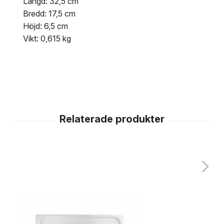
Längd: 32,5 cm
Bredd: 17,5 cm
Höjd: 6,5 cm
Vikt: 0,615 kg