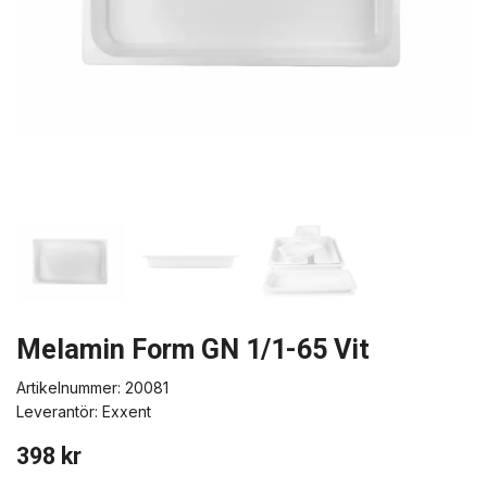
Melamin Form GN 1/1-65 Vit
Artikelnummer:
20081
Leverantör:
Exxent
398 kr