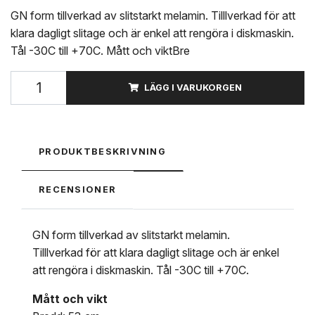
GN form tillverkad av slitstarkt melamin. Tilllverkad för att
klara dagligt slitage och är enkel att rengöra i diskmaskin.
Tål -30C till +70C. Mått och viktBre
LÄGG I VARUKORGEN
PRODUKTBESKRIVNING
RECENSIONER
GN form tillverkad av slitstarkt melamin.
Tilllverkad för att klara dagligt slitage och är enkel
att rengöra i diskmaskin. Tål -30C till +70C.
Mått och vikt