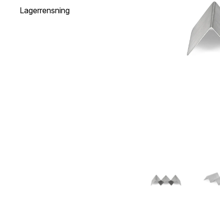
Lagerrensning