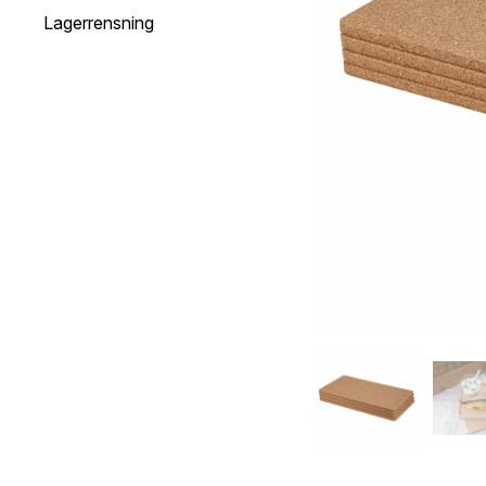
Lagerrensning