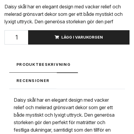
Daisy skål har en elegant design med vacker relief och
melerad grönsvart dekor som ger ett både mystiskt och
lyxigt uttryck. Den generösa storleken gör den perf
LÄGG I VARUKORGEN
PRODUKTBESKRIVNING
RECENSIONER
Daisy skål har en elegant design med vacker
relief och melerad grönsvart dekor som ger ett
både mystiskt och lyxigt uttryck. Den generösa
storleken gör den perfekt för maträtter och
festliga dukningar, samtidigt som den tillför en