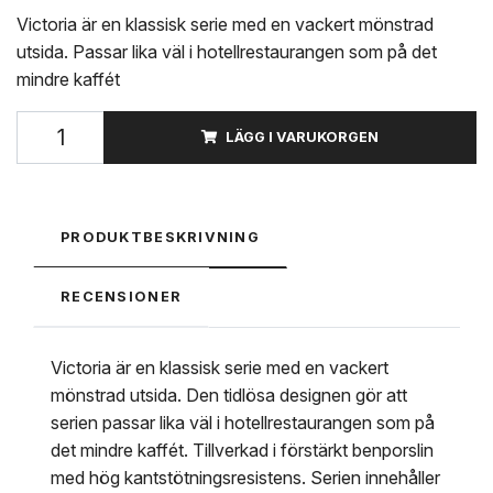
Victoria är en klassisk serie med en vackert mönstrad
utsida. Passar lika väl i hotellrestaurangen som på det
mindre kaffét
LÄGG I VARUKORGEN
PRODUKTBESKRIVNING
RECENSIONER
Victoria är en klassisk serie med en vackert
mönstrad utsida. Den tidlösa designen gör att
serien passar lika väl i hotellrestaurangen som på
det mindre kaffét. Tillverkad i förstärkt benporslin
med hög kantstötningsresistens. Serien innehåller