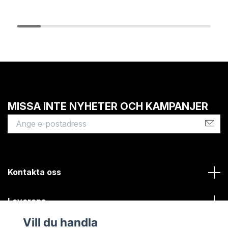
MISSA INTE NYHETER OCH KAMPANJER
Kontakta oss
Leverans
Vill du handla