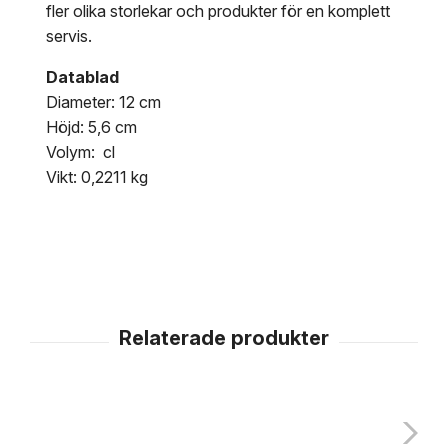
fler olika storlekar och produkter för en komplett
servis.
Datablad
Diameter: 12 cm
Höjd: 5,6 cm
Volym: cl
Vikt: 0,2211 kg