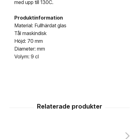
med upp till 130C.
Produktinformation
Material: Fullhärdat glas
Tål maskindisk
Höjd: 70 mm
Diameter: mm
Volym: 9 cl