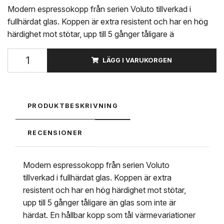
Modern espressokopp från serien Voluto tillverkad i
fullhärdat glas. Koppen är extra resistent och har en hög
härdighet mot stötar, upp till 5 gånger tåligare ä
LÄGG I VARUKORGEN
PRODUKTBESKRIVNING
RECENSIONER
Modern espressokopp från serien Voluto
tillverkad i fullhärdat glas. Koppen är extra
resistent och har en hög härdighet mot stötar,
upp till 5 gånger tåligare än glas som inte är
härdat. En hållbar kopp som tål värmevariationer