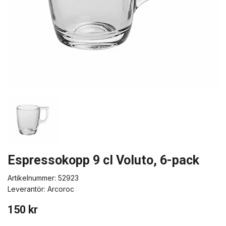
Espressokopp 9 cl Voluto, 6-pack
Artikelnummer:
52923
Leverantör:
Arcoroc
150 kr