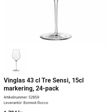
Vinglas 43 cl Tre Sensi, 15cl
markering, 24-pack
Artikelnummer:
52859
Leverantör:
Bormioli Rocco