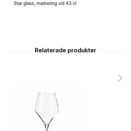
Star glass, markering vid 43 cl