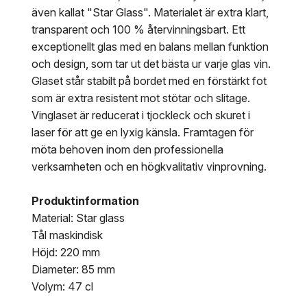
även kallat "Star Glass". Materialet är extra klart,
transparent och 100 % återvinningsbart. Ett
exceptionellt glas med en balans mellan funktion
och design, som tar ut det bästa ur varje glas vin.
Glaset står stabilt på bordet med en förstärkt fot
som är extra resistent mot stötar och slitage.
Vinglaset är reducerat i tjockleck och skuret i
laser för att ge en lyxig känsla. Framtagen för
möta behoven inom den professionella
verksamheten och en högkvalitativ vinprovning.
Produktinformation
Material: Star glass
Tål maskindisk
Höjd: 220 mm
Diameter: 85 mm
Volym: 47 cl