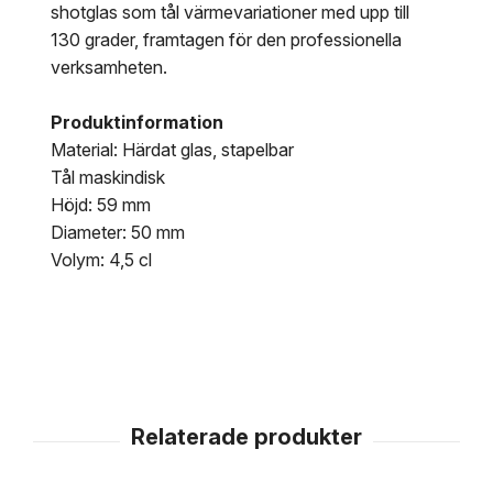
shotglas som tål värmevariationer med upp till
130 grader, framtagen för den professionella
verksamheten.
Produktinformation
Material: Härdat glas, stapelbar
Tål maskindisk
Höjd: 59 mm
Diameter: 50 mm
Volym: 4,5 cl