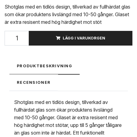
Shotglas med en tidlös design, tillverkad av fullhärdat glas
som ökar produktens livslängd med 10-50 gånger. Glaset
är extra resisent med hög härdighet mot stöt
LÄGG I VARUKORGEN
PRODUKTBESKRIVNING
RECENSIONER
Shotglas med en tidlös design, tillverkad av
fullhärdat glas som ökar produktens livslängd
med 10-50 gånger. Glaset är extra resisent med
hög härdighet mot stötar, upp till 5 gånger tåligare
än glas som inte är härdat. Ett funktionellt