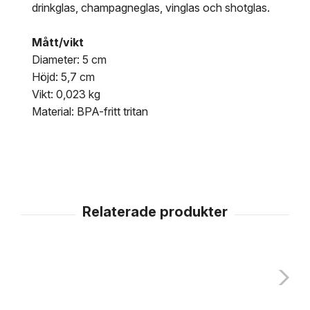
drinkglas, champagneglas, vinglas och shotglas.
Mått/vikt
Diameter: 5 cm
Höjd: 5,7 cm
Vikt: 0,023 kg
Material: BPA-fritt tritan