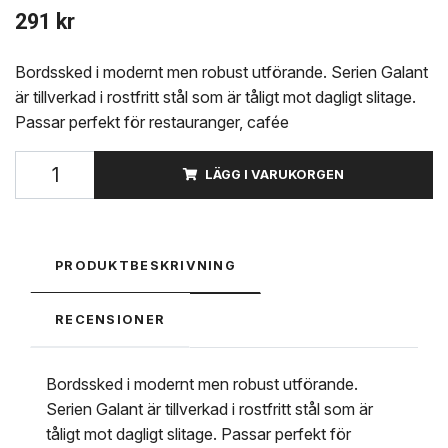
291 kr
Bordssked i modernt men robust utförande. Serien Galant
är tillverkad i rostfritt stål som är tåligt mot dagligt slitage.
Passar perfekt för restauranger, cafée
LÄGG I VARUKORGEN
PRODUKTBESKRIVNING
RECENSIONER
Bordssked i modernt men robust utförande.
Serien Galant är tillverkad i rostfritt stål som är
tåligt mot dagligt slitage. Passar perfekt för