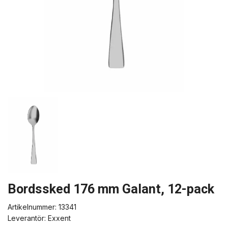
Bordssked 176 mm Galant, 12-pack
Artikelnummer:
13341
Leverantör:
Exxent