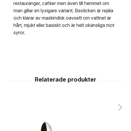
restauranger, caféer men även till hemmet om
man gillar en lyxigare variant. Besticken är rejäla
och klarar av maskindisk oavsett om vattnet är
hårt, mjukt eller basiskt och är helt okänsliga mot
syror.