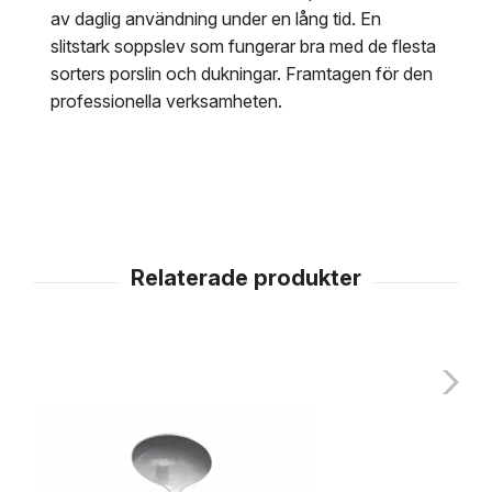
av daglig användning under en lång tid. En
slitstark soppslev som fungerar bra med de flesta
sorters porslin och dukningar. Framtagen för den
professionella verksamheten.