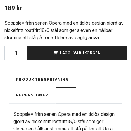
189 kr
Soppslev från serien Opera med en tidlös design gjord av
nickelfritt rostfritt18/0 stål som ger sleven en hållbar
stomme att stå på för att klara av daglig anvä
LÄGG I VARUKORGEN
PRODUKTBESKRIVNING
RECENSIONER
Soppslev från serien Opera med en tidlös design
gjord av nickelfritt rostfritt18/0 stål som ger
sleven en hållbar stomme att stå på för att klara