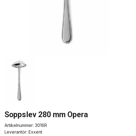
Soppslev 280 mm Opera
Artikelnummer:
3016R
Leverantör:
Exxent