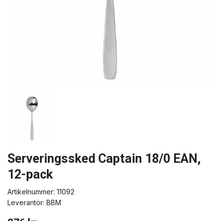
Serveringssked Captain 18/0 EAN,
12-pack
Artikelnummer:
11092
Leverantör:
BBM