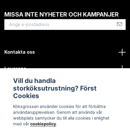
MISSA INTE NYHETER OCH KAMPANJER
Kontakta oss
Leverans
Vill du handla
Kundinformation
storköksutrustning? Först
Cookies
Sociala medier
Köksgrossen använder cookies för att förbättra
användarupplevelsen. Genom att använda vår
webbplats samtycker du till alla cookies i enlighet
med vår
cookiepolicy
.