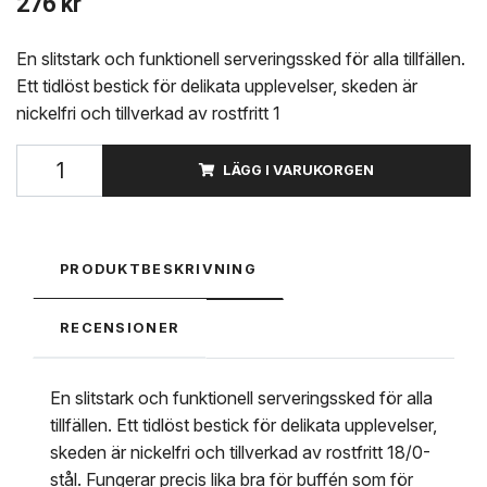
276 kr
En slitstark och funktionell serveringssked för alla tillfällen.
Ett tidlöst bestick för delikata upplevelser, skeden är
nickelfri och tillverkad av rostfritt 1
LÄGG I VARUKORGEN
PRODUKTBESKRIVNING
RECENSIONER
En slitstark och funktionell serveringssked för alla
tillfällen. Ett tidlöst bestick för delikata upplevelser,
skeden är nickelfri och tillverkad av rostfritt 18/0-
stål. Fungerar precis lika bra för buffén som för