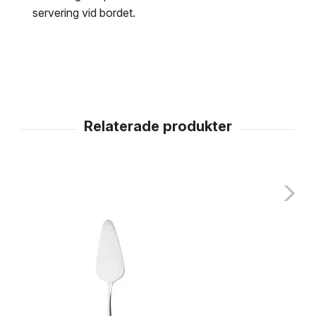
servering vid bordet.