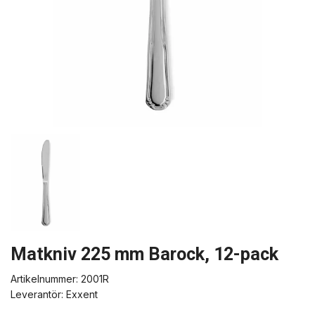
Matkniv 225 mm Barock, 12-pack
Artikelnummer:
2001R
Leverantör:
Exxent