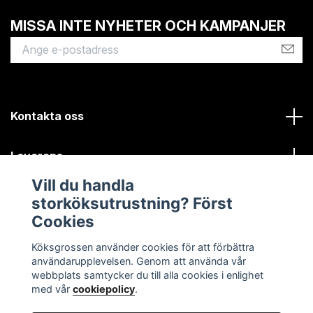
MISSA INTE NYHETER OCH KAMPANJER
Kontakta oss
Leverans
Vill du handla
Kundinformation
storköksutrustning? Först
Cookies
Sociala medier
Köksgrossen använder cookies för att förbättra
användarupplevelsen. Genom att använda vår
webbplats samtycker du till alla cookies i enlighet
med vår
cookiepolicy
.