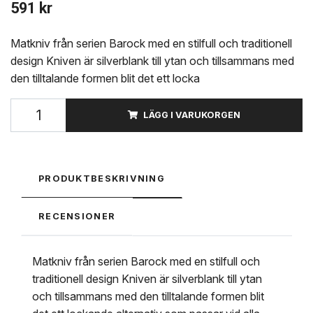
591 kr
Matkniv från serien Barock med en stilfull och traditionell
design Kniven är silverblank till ytan och tillsammans med
den tilltalande formen blit det ett locka
LÄGG I VARUKORGEN
PRODUKTBESKRIVNING
RECENSIONER
Matkniv från serien Barock med en stilfull och
traditionell design Kniven är silverblank till ytan
och tillsammans med den tilltalande formen blit