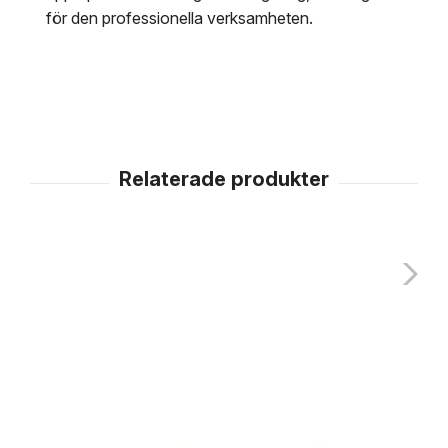
för den professionella verksamheten.