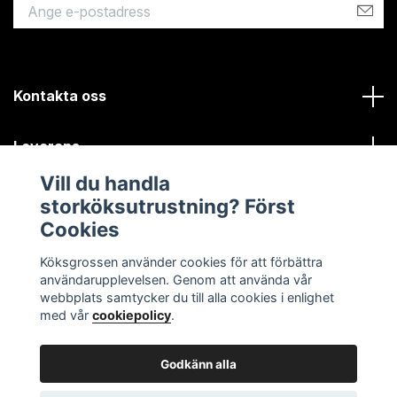
Kontakta oss
Leverans
Vill du handla
Kundinformation
storköksutrustning? Först
Cookies
Sociala medier
Köksgrossen använder cookies för att förbättra
användarupplevelsen. Genom att använda vår
webbplats samtycker du till alla cookies i enlighet
med vår
cookiepolicy
.
Godkänn alla