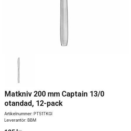
Matkniv 200 mm Captain 13/0
otandad, 12-pack
Artikelnummer:
PT51TKGI
Leverantör:
BBM