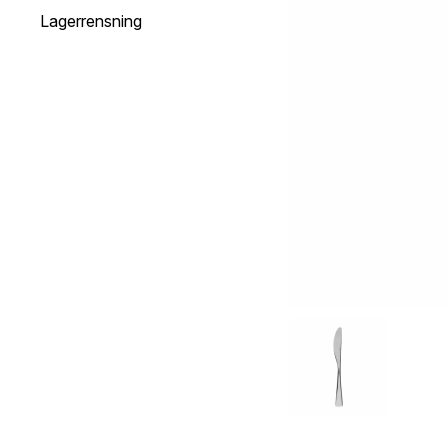
Lagerrensning