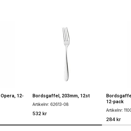
Opera, 12-
Bordsgaffel, 203mm, 12st
Bordsgaffe
12-pack
Artikelnr:
62613-08
Artikelnr:
110
532 kr
284 kr