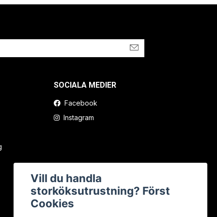
SOCIALA MEDIER
Facebook
Instagram
g
Vill du handla
storköksutrustning? Först
Cookies