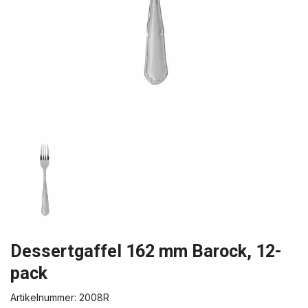
Dessertgaffel 162 mm Barock, 12-
pack
Artikelnummer:
2008R