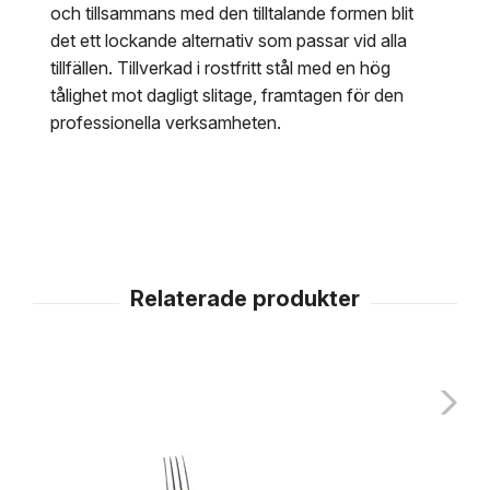
och tillsammans med den tilltalande formen blit
det ett lockande alternativ som passar vid alla
tillfällen. Tillverkad i rostfritt stål med en hög
tålighet mot dagligt slitage, framtagen för den
professionella verksamheten.