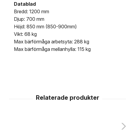
Datablad
Bredd: 1200 mm
Djup: 700 mm
Höjd: 850 mm (850-900mm)
Vikt: 68 kg
Max bärförmåga arbetsyta: 288 kg
Max bärförmåga mellanhylla: 115 kg