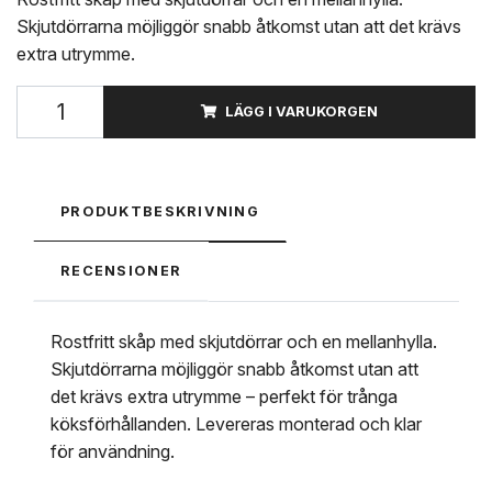
Skjutdörrarna möjliggör snabb åtkomst utan att det krävs
extra utrymme.
LÄGG I VARUKORGEN
PRODUKTBESKRIVNING
RECENSIONER
Rostfritt skåp med skjutdörrar och en mellanhylla.
Skjutdörrarna möjliggör snabb åtkomst utan att
det krävs extra utrymme – perfekt för trånga
köksförhållanden. Levereras monterad och klar
för användning.