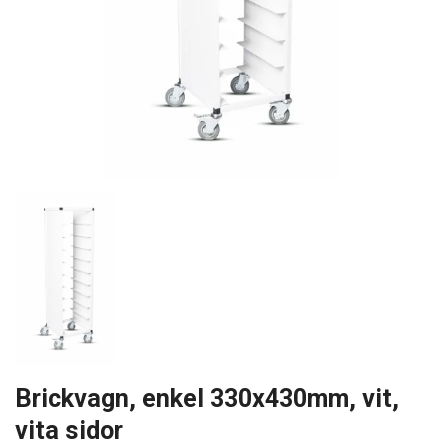
Brickvagn, enkel 330x430mm, vit,
vita sidor