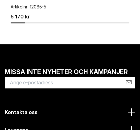
Artikelnr:
12085-5
5 170 kr
MISSA INTE NYHETER OCH KAMPANJER
Kontakta oss
Leverans