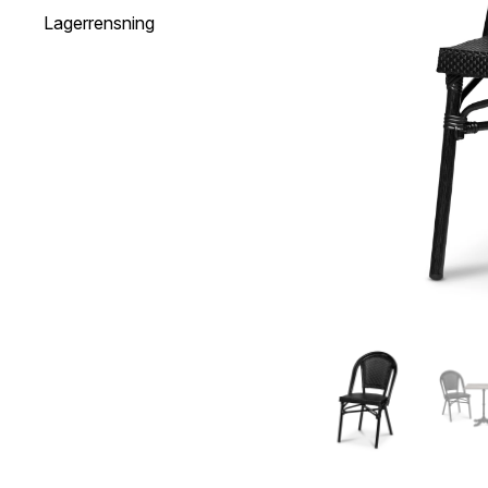
Lagerrensning