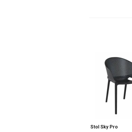
Stol Sky Pro