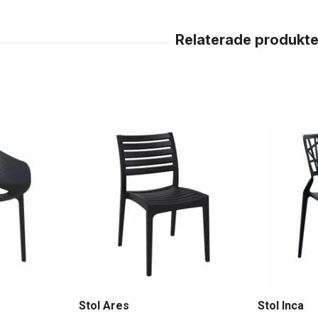
Stol Ares
Stol Inca