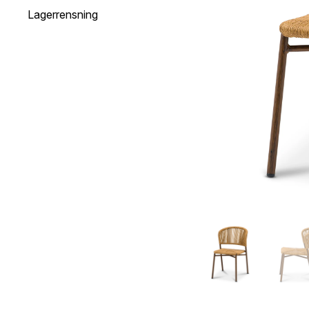
Lagerrensning