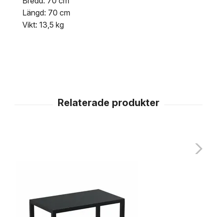
Bredd: 70 cm
Längd: 70 cm
Vikt: 13,5 kg