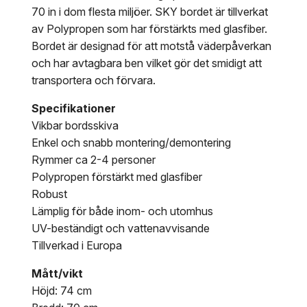
70 in i dom flesta miljöer. SKY bordet är tillverkat
av Polypropen som har förstärkts med glasfiber.
Bordet är designad för att motstå väderpåverkan
och har avtagbara ben vilket gör det smidigt att
transportera och förvara.
Specifikationer
Vikbar bordsskiva
Enkel och snabb montering/demontering
Rymmer ca 2-4 personer
Polypropen förstärkt med glasfiber
Robust
Lämplig för både inom- och utomhus
UV-beständigt och vattenavvisande
Tillverkad i Europa
Mått/vikt
Höjd: 74 cm