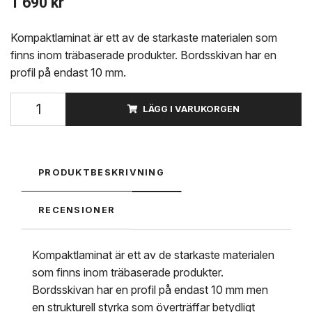
1 690 kr
Kompaktlaminat är ett av de starkaste materialen som
finns inom träbaserade produkter. Bordsskivan har en
profil på endast 10 mm.
LÄGG I VARUKORGEN
PRODUKTBESKRIVNING
RECENSIONER
Kompaktlaminat är ett av de starkaste materialen
som finns inom träbaserade produkter.
Bordsskivan har en profil på endast 10 mm men
en strukturell styrka som överträffar betydligt