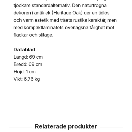
tjockare standardalternativ. Den naturtrogna
dekoren i antik ek (Heritage Oak) ger en tidlös
och varm estetik med träets rustika karaktär, men
med kompaktlaminatets överlägsna tålighet mot
fläckar och slitage.
Datablad
Längd: 69 cm
Bredd: 69 cm
Höjd: 1 cm
Vikt: 6,76 kg