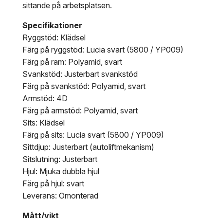
sittande på arbetsplatsen.
Specifikationer
Ryggstöd: Klädsel
Färg på ryggstöd: Lucia svart (5800 / YP009)
Färg på ram: Polyamid, svart
Svankstöd: Justerbart svankstöd
Färg på svankstöd: Polyamid, svart
Armstöd: 4D
Färg på armstöd: Polyamid, svart
Sits: Klädsel
Färg på sits: Lucia svart (5800 / YP009)
Sittdjup: Justerbart (autoliftmekanism)
Sitslutning: Justerbart
Hjul: Mjuka dubbla hjul
Färg på hjul: svart
Leverans: Omonterad
Mått/vikt