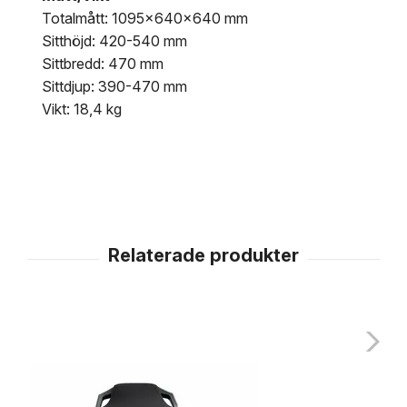
Totalmått: 1095x640x640 mm
Sitthöjd: 420-540 mm
Sittbredd: 470 mm
Sittdjup: 390-470 mm
Vikt: 18,4 kg