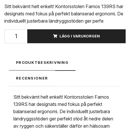
Sitt bekvämt helt enkelt! Kontorsstolen Famos 139RS har
designats med fokus på perfekt balanserad ergonomi. De
individuellt justerbara ländryggsstöden ger perfe
LÄGG I VARUKORGEN
PRODUKTBESKRIVNING
RECENSIONER
Sitt bekvämt helt enkelt! Kontorsstolen Famos
139RS har designats med fokus på perfekt
balanserad ergonomi. De individuellt justerbara
ländryggsstöden ger perfekt stöd åt nedre delen
av ryggen och säkerställer därför en hälsosam