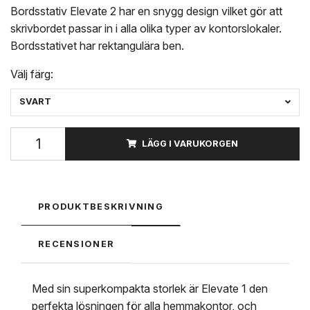
Bordsstativ Elevate 2 har en snygg design vilket gör att
skrivbordet passar in i alla olika typer av kontorslokaler.
Bordsstativet har rektangulära ben.
Välj färg:
SVART
LÄGG I VARUKORGEN
PRODUKTBESKRIVNING
RECENSIONER
Med sin superkompakta storlek är Elevate 1 den
perfekta lösningen för alla hemmakontor, och