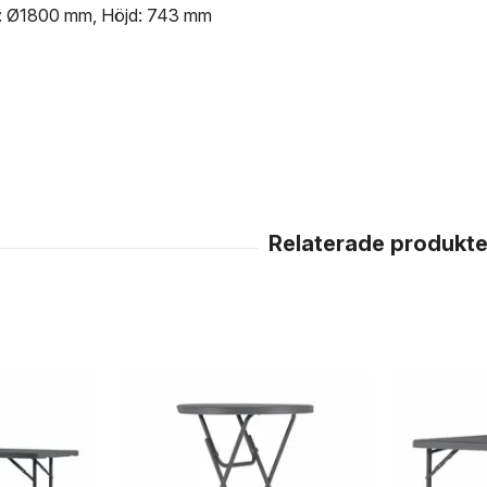
r: Ø1800 mm, Höjd: 743 mm