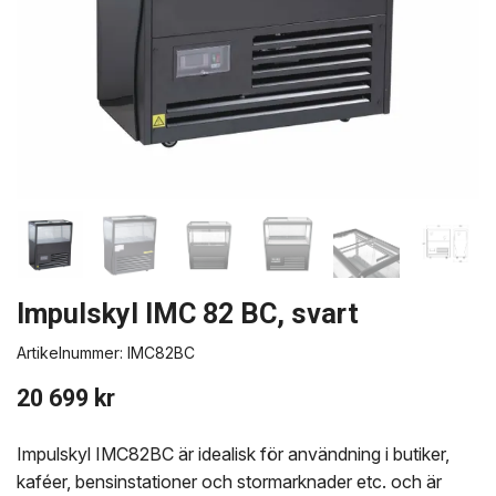
Impulskyl IMC 82 BC, svart
Artikelnummer:
IMC82BC
20 699 kr
Impulskyl IMC82BC är idealisk för användning i butiker,
kaféer, bensinstationer och stormarknader etc. och är