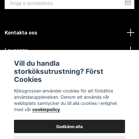
Kontakta oss
Leverans
Vill du handla
Kundinformation
storköksutrustning? Först
Cookies
Sociala medier
Köksgrossen använder cookies för att förbättra
användarupplevelsen. Genom att använda vår
webbplats samtycker du till alla cookies i enlighet
med vår
cookiepolicy
.
Godkänn alla