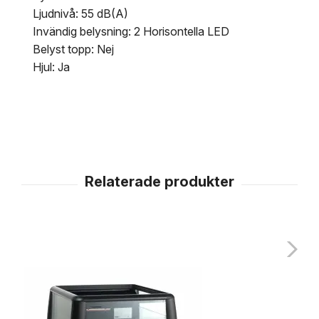
Ljudnivå: 55 dB(A)
Invändig belysning: 2 Horisontella LED
Belyst topp: Nej
Hjul: Ja