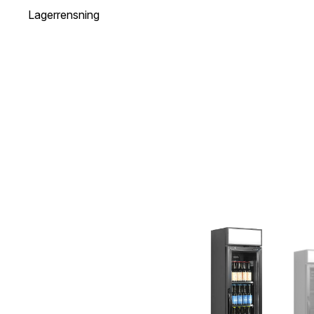
Lagerrensning