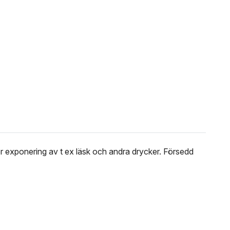
 exponering av t ex läsk och andra drycker. Försedd