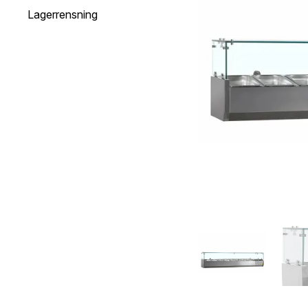
Lagerrensning