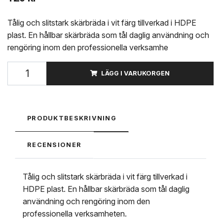
Tålig och slitstark skärbräda i vit färg tillverkad i HDPE
plast. En hållbar skärbräda som tål daglig användning och
rengöring inom den professionella verksamhe
LÄGG I VARUKORGEN
PRODUKTBESKRIVNING
RECENSIONER
Tålig och slitstark skärbräda i vit färg tillverkad i
HDPE plast. En hållbar skärbräda som tål daglig
användning och rengöring inom den
professionella verksamheten.