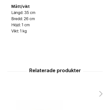
Mått/vikt
Längd: 35 cm
Bredd: 26 cm
Höjd: 1 cm
Vikt: 1 kg