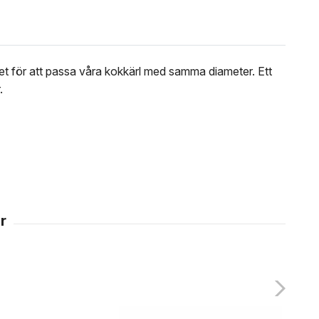
aget för att passa våra kokkärl med samma diameter. Ett
.