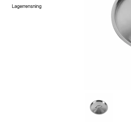
Lagerrensning