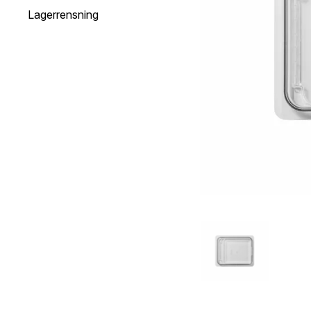
Lagerrensning