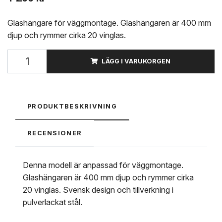
Glashängare för väggmontage. Glashängaren är 400 mm
djup och rymmer cirka 20 vinglas.
LÄGG I VARUKORGEN
PRODUKTBESKRIVNING
RECENSIONER
Denna modell är anpassad för väggmontage.
Glashängaren är 400 mm djup och rymmer cirka
20 vinglas. Svensk design och tillverkning i
pulverlackat stål.