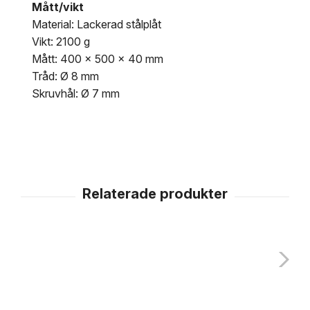
Mått/vikt
Material: Lackerad stålplåt
Vikt: 2100 g
Mått: 400 x 500 x 40 mm
Tråd: Ø 8 mm
Skruvhål: Ø 7 mm