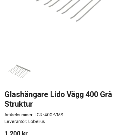
Glashängare Lido Vägg 400 Grå
Struktur
Artikelnummer:
LGR-400-VMS
Leverantör:
Lobelius
1 200 kr