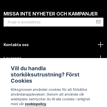
MISSA INTE NYHETER OCH KAMPANJER
Kontakta oss
Leverans
Vill du handla
Kundinformation
storköksutrustning? Först
Cookies
Sociala medier
Köksgrossen använder cookies för att förbättra
användarupplevelsen. Genom att använda vår
webbplats samtycker du till alla cookies i enlighet
med vår
cookiepolicy
.