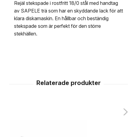
Rejäl stekspade i rostfritt 18/0 stål med handtag
av SAPELE trä som har en skyddande lack för att
klara diskamaskin. En hållbar och beständig
stekspade som är perfekt för den större
stekhällen.