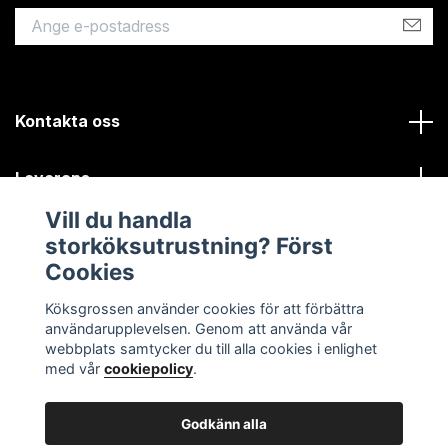
Kontakta oss
Leverans
Vill du handla
Kundinformation
storköksutrustning? Först
Cookies
Sociala medier
Köksgrossen använder cookies för att förbättra
användarupplevelsen. Genom att använda vår
webbplats samtycker du till alla cookies i enlighet
med vår
cookiepolicy
.
Godkänn alla